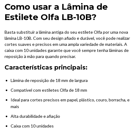
Como usar a Lâmina de
Estilete Olfa LB-10B?
Basta substituir a lâmina antiga do seu estilete Olfa por uma nova
lâmina LB-10B. Com seu design afiado e durável, você pode realizar
cortes suaves e precisos em uma ampla variedade de materiais. A
caixa com 10 unidades garante que você sempre tenha lâminas de
reposição à mão para quando precisar.
Características principais:
Lâmina de reposição de 18 mm de largura
Compatível com estiletes Olfa de 18 mm
Ideal para cortes precisos em papel, plástico, couro, borracha, e
mais
Alta durabilidade e afiação
Caixa com 10 unidades