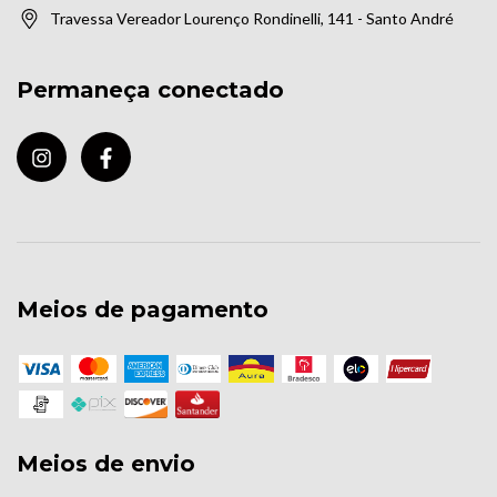
Travessa Vereador Lourenço Rondinelli, 141 - Santo André
Permaneça conectado
Meios de pagamento
Meios de envio