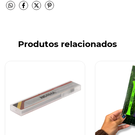
Produtos relacionados