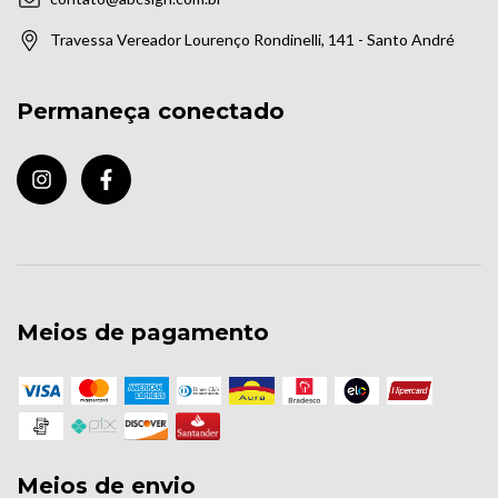
Travessa Vereador Lourenço Rondinelli, 141 - Santo André
Permaneça conectado
Meios de pagamento
Meios de envio