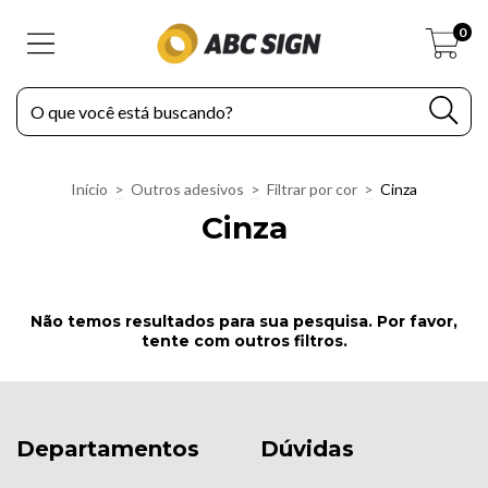
0
Início
>
Outros adesivos
>
Filtrar por cor
>
Cinza
Cinza
Não temos resultados para sua pesquisa. Por favor,
tente com outros filtros.
Departamentos
Dúvidas