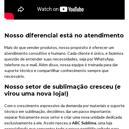
Nosso diferencial está no atendimento
Mais do que vender produtos, nosso propósito é oferecer um
atendimento consultivo e humano. Cada cliente é único, e fazemos
questão de entender suas necessidades, seja por WhatsApp,
telefone ou e-mail. Além disso, nossa equipe é treinada para dar
suporte técnico e compartilhar conhecimento sempre que
necessário.
Nosso setor de sublimação cresceu (e
virou uma nova loja!)
Com o crescimento expressivo da demanda por materiais e suporte
técnico em sublimação, decidimos dar um passo importante:
separar fisicamente esse setor e criar uma nova unidade dedicada
exclusivamente a ele. Assim nasceu a
ABC Sublima
, uma loja
especializada que concentra todo o nosso portfólio voltado para