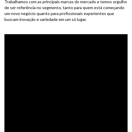
Trabalhamos com as principais marcas do mercado e temos orgulho
de ser referência no segmento, tanto para quem está começando
um novo negócio quanto para profissionais experientes que
buscam inovação e variedade em um só lugar.