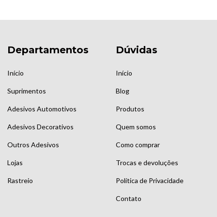
Departamentos
Dúvidas
Início
Início
Suprimentos
Blog
Adesivos Automotivos
Produtos
Adesivos Decorativos
Quem somos
Outros Adesivos
Como comprar
Lojas
Trocas e devoluções
Rastreio
Política de Privacidade
Contato