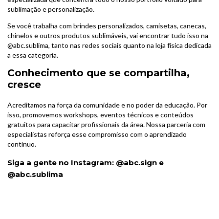
sublimação e personalização.
Se você trabalha com brindes personalizados, camisetas, canecas,
chinelos e outros produtos sublimáveis, vai encontrar tudo isso na
@abc.sublima
, tanto nas redes sociais quanto na loja física dedicada
a essa categoria.
Conhecimento que se compartilha,
cresce
Acreditamos na força da comunidade e no poder da educação. Por
isso, promovemos workshops, eventos técnicos e conteúdos
gratuitos para capacitar profissionais da área. Nossa parceria com
especialistas reforça esse compromisso com o aprendizado
contínuo.
Siga a gente no Instagram:
@abc.sign
e
@abc.sublima