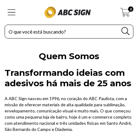
0
Quem Somos
Transformando ideias com
adesivos há mais de 25 anos
A ABC Sign nasceu em 1996, no coração do ABC Paulista, com a
missão de oferecer materiais de alta qualidade para sublimação,
envelopamento, comunicação visual e muito mais. O que começou
como uma pequena loja de bairro, hoje é um e-commerce completo
com atendimento nacional e três unidades físicas em Santo André,
São Bernardo do Campo e Diadema.