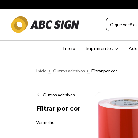
Início
Suprimentos
Ade
Início
>
Outros adesivos
>
Filtrar por cor
Outros adesivos
Filtrar por cor
Vermelho