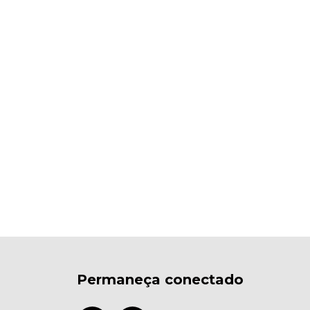
Permaneça conectado