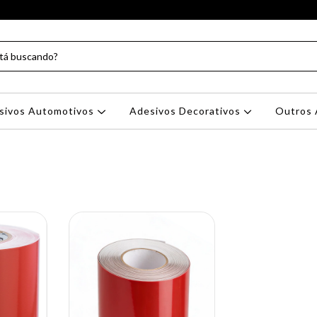
sivos Automotivos
Adesivos Decorativos
Outros 