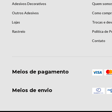
Adesivos Decorativos
Quem somo
Outros Adesivos
Como compr
Lojas
Trocas e de
Rastreio
Política de P
Contato
Meios de pagamento
Meios de envio