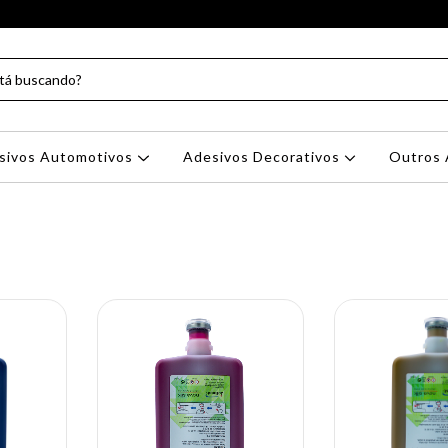
sivos Automotivos
Adesivos Decorativos
Outros 