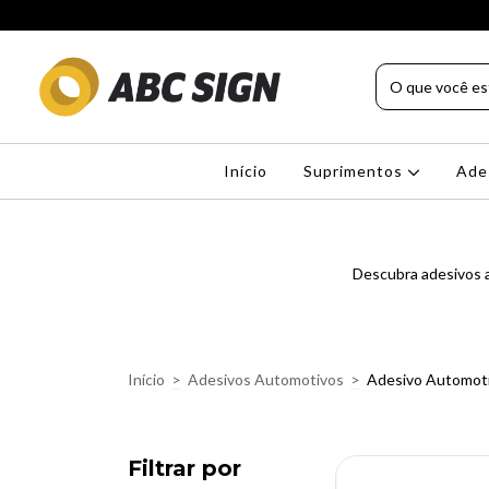
Início
Suprimentos
Ade
Descubra adesivos a
Início
>
Adesivos Automotivos
>
Adesivo Automot
Filtrar por