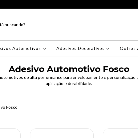
sivos Automotivos
Adesivos Decorativos
Outros 
Adesivo Automotivo Fosco
utomotivos de alta performance para envelopamento e personalização de
aplicação e durabilidade.
ivo Fosco