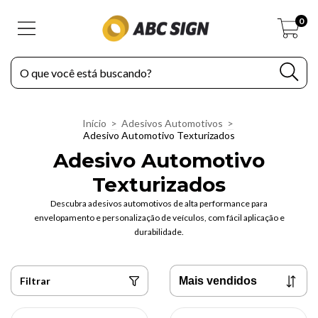
0
Início
>
Adesivos Automotivos
>
Adesivo Automotivo Texturizados
Adesivo Automotivo
Texturizados
Descubra adesivos automotivos de alta performance para
envelopamento e personalização de veículos, com fácil aplicação e
durabilidade.
Filtrar