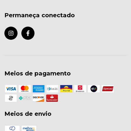
Permaneça conectado
Meios de pagamento
Meios de envio