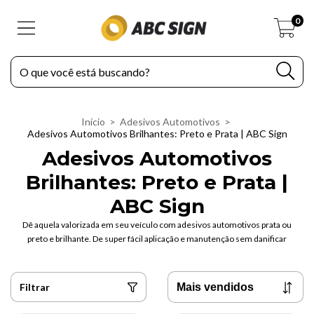
0
Início
>
Adesivos Automotivos
>
Adesivos Automotivos Brilhantes: Preto e Prata | ABC Sign
Adesivos Automotivos
Brilhantes: Preto e Prata |
ABC Sign
Dê aquela valorizada em seu veículo com adesivos automotivos prata ou
preto e brilhante. De super fácil aplicação e manutenção sem danificar
Filtrar