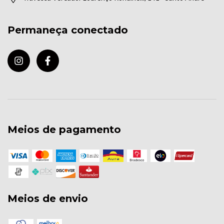
Permaneça conectado
Meios de pagamento
Meios de envio