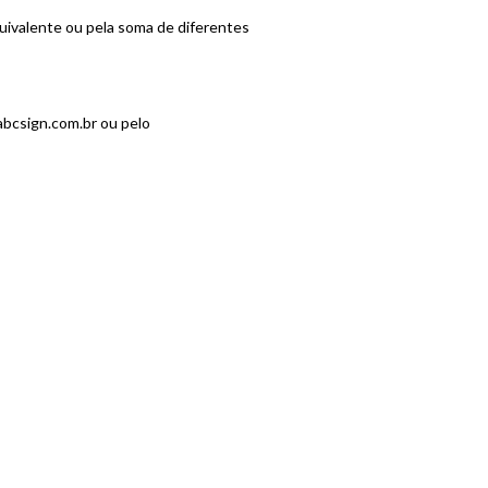
uivalente ou pela soma de diferentes
bcsign.com.br
ou pelo