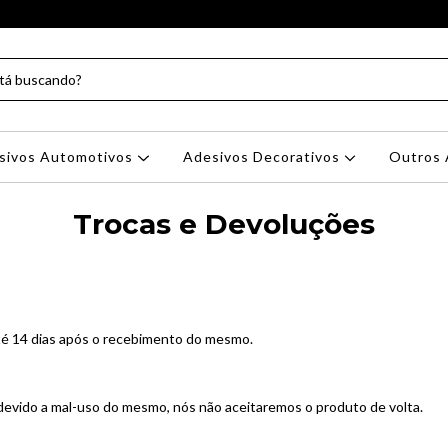
sivos Automotivos
Adesivos Decorativos
Outros 
Trocas e Devoluções
té 14 dias após o recebimento do mesmo.
devido a mal-uso do mesmo, nós não aceitaremos o produto de volta.