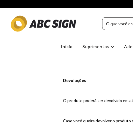
Início
Suprimentos
Ade
Devoluções
O produto poderá ser devolvido em a
Caso você queira devolver o produto 