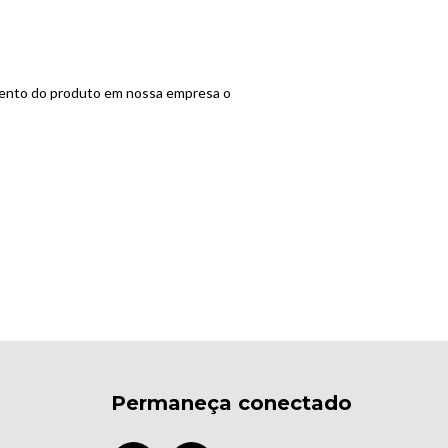
mento do produto em nossa empresa o
Permaneça conectado