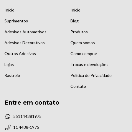
Início
Início
Suprimentos
Blog
Adesivos Automotivos
Produtos
Adesivos Decorativos
Quem somos
Outros Adesivos
Como comprar
Lojas
Trocas e devoluções
Rastreio
Política de Privacidade
Contato
Entre em contato
551144381975
11 4438-1975