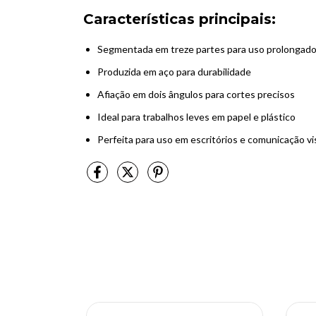
Características principais:
Segmentada em treze partes para uso prolongad
Produzida em aço para durabilidade
Afiação em dois ângulos para cortes precisos
Ideal para trabalhos leves em papel e plástico
Perfeita para uso em escritórios e comunicação vi