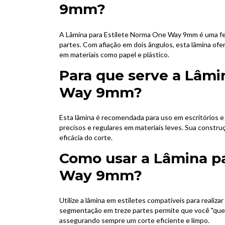
9mm?
A Lâmina para Estilete Norma One Way 9mm é uma fe
partes. Com afiação em dois ângulos, esta lâmina ofer
em materiais como papel e plástico.
Para que serve a Lâmi
Way 9mm?
Esta lâmina é recomendada para uso em escritórios e
precisos e regulares em materiais leves. Sua constr
eficácia do corte.
Como usar a Lâmina p
Way 9mm?
Utilize a lâmina em estiletes compatíveis para realizar
segmentação em treze partes permite que você "quebr
assegurando sempre um corte eficiente e limpo.