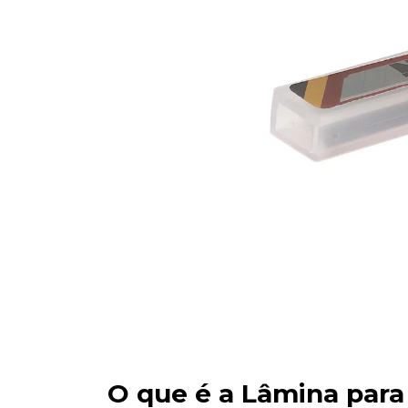
O que é a Lâmina par