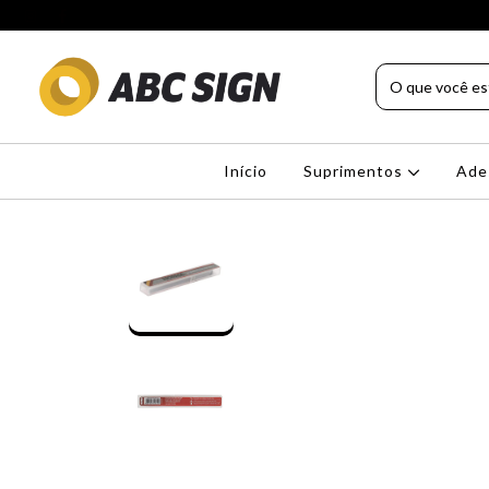
Início
Suprimentos
Ade