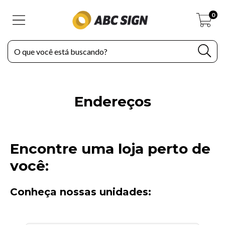
0
Endereços
Encontre uma loja perto de
você:
Conheça nossas unidades: