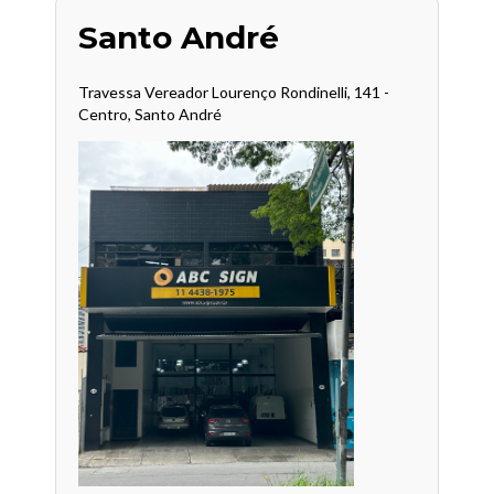
Santo André
Travessa Vereador Lourenço Rondinelli, 141 -
Centro, Santo André