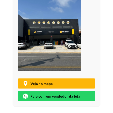
Veja no mapa
Fale com um vendedor da loja