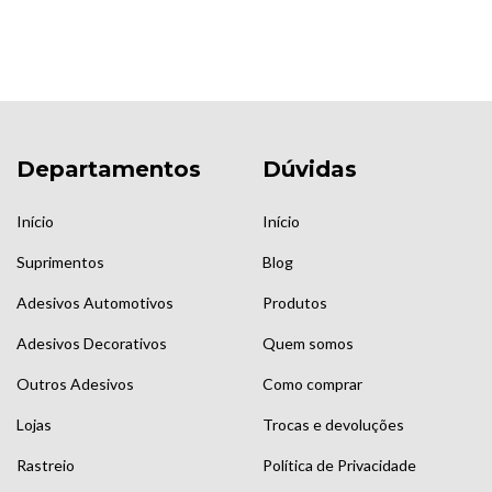
Departamentos
Dúvidas
Início
Início
Suprimentos
Blog
Adesivos Automotivos
Produtos
Adesivos Decorativos
Quem somos
Outros Adesivos
Como comprar
Lojas
Trocas e devoluções
Rastreio
Política de Privacidade