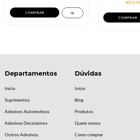
R$73,9
Departamentos
Dúvidas
Início
Início
Suprimentos
Blog
Adesivos Automotivos
Produtos
Adesivos Decorativos
Quem somos
Outros Adesivos
Como comprar