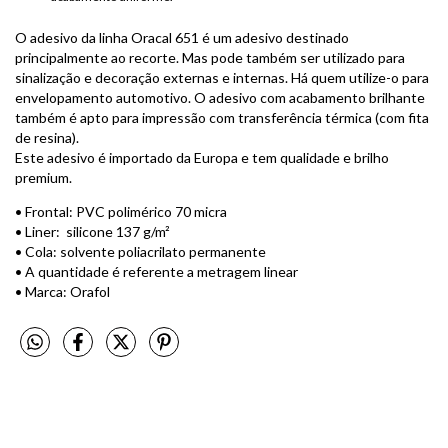
O adesivo da linha Oracal 651 é um adesivo destinado
principalmente ao recorte. Mas pode também ser utilizado para
sinalização e decoração externas e internas. Há quem utilize-o para
envelopamento automotivo. O adesivo com acabamento brilhante
também é apto para impressão com transferência térmica (com fita
de resina).
Este adesivo é importado da Europa e tem qualidade e brilho
premium.
• Frontal: PVC polimérico 70 micra
• Liner: silicone 137 g/m²
• Cola: solvente poliacrilato permanente
• A quantidade é referente a metragem linear
• Marca: Orafol