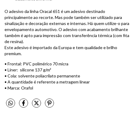
O adesivo da linha Oracal 651 é um adesivo destinado
principalmente ao recorte. Mas pode também ser utilizado para
sinalização e decoração externas e internas. Há quem utilize-o para
envelopamento automotivo. O adesivo com acabamento brilhante
também é apto para impressão com transferência térmica (com fita
de resina).
Este adesivo é importado da Europa e tem qualidade e brilho
premium.
• Frontal: PVC polimérico 70 micra
• Liner: silicone 137 g/m²
• Cola: solvente poliacrilato permanente
• A quantidade é referente a metragem linear
• Marca: Orafol