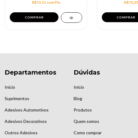
R$72,51
com
Pix
R$73,2
Departamentos
Dúvidas
Início
Início
Suprimentos
Blog
Adesivos Automotivos
Produtos
Adesivos Decorativos
Quem somos
Outros Adesivos
Como comprar