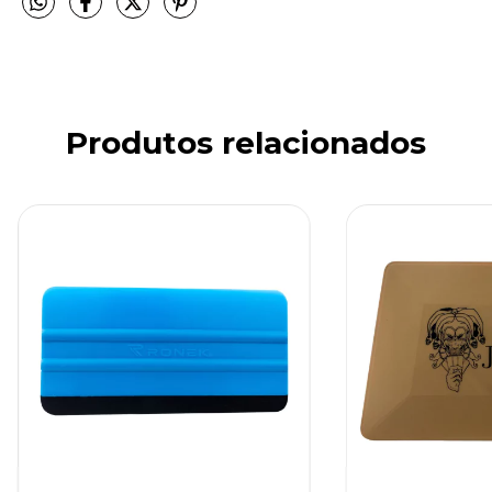
Produtos relacionados