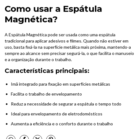
Como usar a Espátula
Magnética?
A Espátula Magnética pode ser usada como uma espátula
tradicional para aplicar adesivos e filmes. Quando não estiver em
uso, basta fixá-la na superfície metálica mais próxima, mantendo-a
sempre ao alcance sem precisar segurá-la, o que facilita o manuseio
e a organização durante o trabalho.
Características principais:
Imã integrado para fixação em superfícies metálicas
Facilita o trabalho de envelopamento
Reduz a necessidade de segurar a espátula o tempo todo
Ideal para envelopamento de eletrodomésticos
Aumenta a eficiência e o conforto durante o trabalho