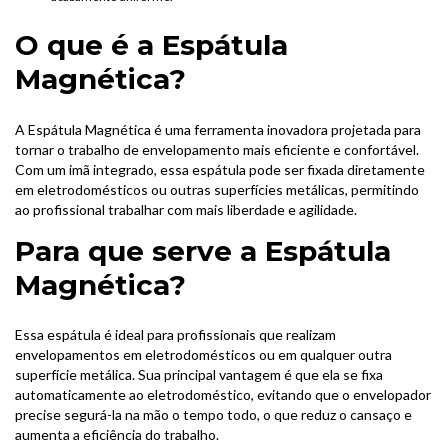
O que é a Espátula
Magnética?
A Espátula Magnética é uma ferramenta inovadora projetada para
tornar o trabalho de envelopamento mais eficiente e confortável.
Com um imã integrado, essa espátula pode ser fixada diretamente
em eletrodomésticos ou outras superfícies metálicas, permitindo
ao profissional trabalhar com mais liberdade e agilidade.
Para que serve a Espátula
Magnética?
Essa espátula é ideal para profissionais que realizam
envelopamentos em eletrodomésticos ou em qualquer outra
superfície metálica. Sua principal vantagem é que ela se fixa
automaticamente ao eletrodoméstico, evitando que o envelopador
precise segurá-la na mão o tempo todo, o que reduz o cansaço e
aumenta a eficiência do trabalho.