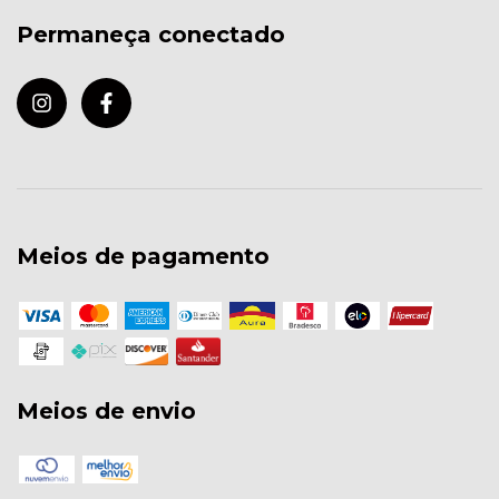
Permaneça conectado
Meios de pagamento
Meios de envio