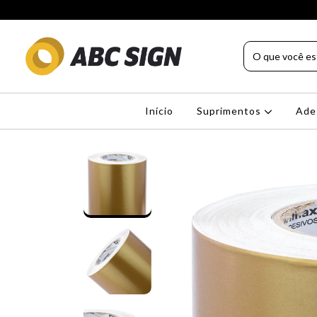
Início
Suprimentos
Ade