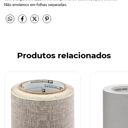
Não enviamos em folhas separadas.
Produtos relacionados