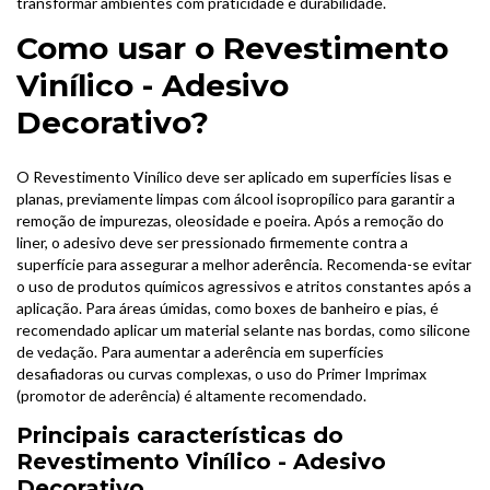
transformar ambientes com praticidade e durabilidade.
Como usar o Revestimento
Vinílico - Adesivo
Decorativo?
O Revestimento Vinílico deve ser aplicado em superfícies lisas e
planas, previamente limpas com álcool isopropílico para garantir a
remoção de impurezas, oleosidade e poeira. Após a remoção do
liner, o adesivo deve ser pressionado firmemente contra a
superfície para assegurar a melhor aderência. Recomenda-se evitar
o uso de produtos químicos agressivos e atritos constantes após a
aplicação. Para áreas úmidas, como boxes de banheiro e pias, é
recomendado aplicar um material selante nas bordas, como silicone
de vedação. Para aumentar a aderência em superfícies
desafiadoras ou curvas complexas, o uso do Primer Imprimax
(promotor de aderência) é altamente recomendado.
Principais características do
Revestimento Vinílico - Adesivo
Decorativo