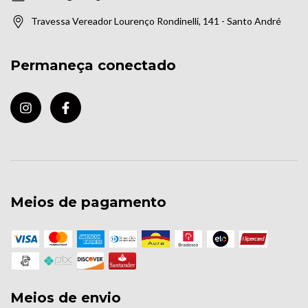
Travessa Vereador Lourenço Rondinelli, 141 - Santo André
Permaneça conectado
Meios de pagamento
Meios de envio