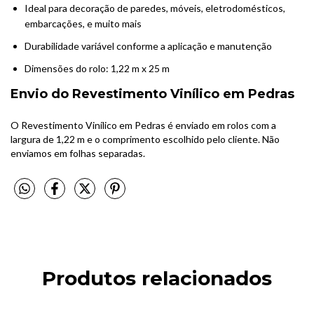
Ideal para decoração de paredes, móveis, eletrodomésticos,
embarcações, e muito mais
Durabilidade variável conforme a aplicação e manutenção
Dimensões do rolo: 1,22 m x 25 m
Envio do Revestimento Vinílico em Pedras
O Revestimento Vinílico em Pedras é enviado em rolos com a
largura de 1,22 m e o comprimento escolhido pelo cliente. Não
enviamos em folhas separadas.
Produtos relacionados