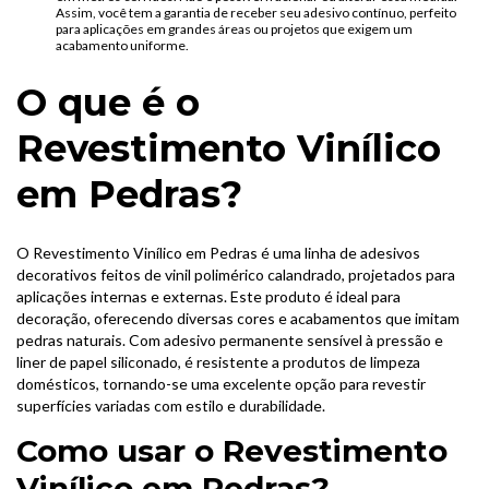
Assim, você tem a garantia de receber seu adesivo contínuo, perfeito
para aplicações em grandes áreas ou projetos que exigem um
acabamento uniforme.
O que é o
Revestimento Vinílico
em Pedras?
O Revestimento Vinílico em Pedras é uma linha de adesivos
decorativos feitos de vinil polimérico calandrado, projetados para
aplicações internas e externas. Este produto é ideal para
decoração, oferecendo diversas cores e acabamentos que imitam
pedras naturais. Com adesivo permanente sensível à pressão e
liner de papel siliconado, é resistente a produtos de limpeza
domésticos, tornando-se uma excelente opção para revestir
superfícies variadas com estilo e durabilidade.
Como usar o Revestimento
Vinílico em Pedras?