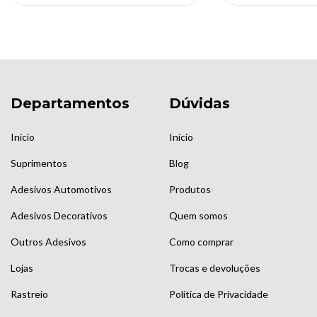
Departamentos
Dúvidas
Início
Início
Suprimentos
Blog
Adesivos Automotivos
Produtos
Adesivos Decorativos
Quem somos
Outros Adesivos
Como comprar
Lojas
Trocas e devoluções
Rastreio
Política de Privacidade