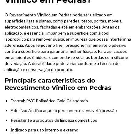
O Revestimento Vinílico em Pedras pode ser utilizado em
superfícies lisas e planas, como paredes, tetos, portas, móveis,
eletrodomésticos, fachadas e até em embarcações. Antes da
aplicação, é essencial limpar bem a superfície com álcool
isopropílico para remover qualquer impureza que possa interferir na
aderência. Após remover o liner, pressione firmemente o adesivo
contra a superfície para garantir a melhor fixação. Para aplicações
em ambientes úmidos, recomenda-se selar as bordas com silicone
de vedação. A durabilidade pode variar conforme a técnica de
aplicação e conservação do produto.
Principais características do
Revestimento Vinílico em Pedras
Frontal: PVC Polimérico Gold Calandrado
Adesivo: Acrílico aquoso permanente sensível à pressão
Resistente a produtos de limpeza domésticos
Indicado para uso interno e externo