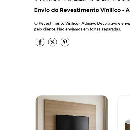
Envio do Revestimento Vinílico - 
O Revestimento Vinílico - Adesivo Decorativo é envi
pelo cliente. Não enviamos em folhas separadas.