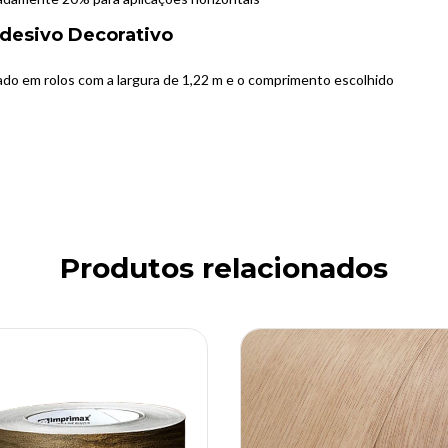
Adesivo Decorativo
ado em rolos com a largura de 1,22 m e o comprimento escolhido
Produtos relacionados