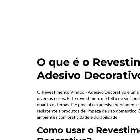
O que é o Revestim
Adesivo Decorativ
O Revestimento Vinílico - Adesivo Decorativo é uma 
diversas cores. Este revestimento é feito de vinil po
quanto externas. Ele possui um adesivo permanente s
resistente a produtos de limpeza de uso doméstico. É
ambientes com praticidade e durabilidade.
Como usar o Revestime