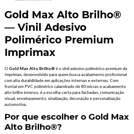
Gold Max Alto Brilho®
— Vinil Adesivo
Polimérico Premium
Imprimax
O
Gold Max Alto Brilho®
é o vinil adesivo polimérico premium da
Imprimax, desenvolvido para quem busca acabamento profissional
com alta durabilidade em aplicações internas e externas. Com
frontal em PVC polimérico calandrado de 80 micras e acabamento
alto brilho intenso, é a escolha certa para fachadas, comunicação
visual, envelopamento, sinalização, decoração e personalização
automotiva.
Por que escolher o Gold Max
Alto Brilho®?