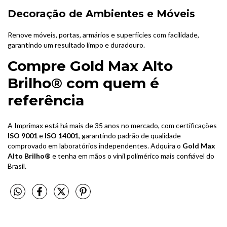
Decoração de Ambientes e Móveis
Renove móveis, portas, armários e superfícies com facilidade,
garantindo um resultado limpo e duradouro.
Compre Gold Max Alto
Brilho® com quem é
referência
A Imprimax está há mais de 35 anos no mercado, com certificações
ISO 9001
e
ISO 14001
, garantindo padrão de qualidade
comprovado em laboratórios independentes. Adquira o
Gold Max
Alto Brilho®
e tenha em mãos o vinil polimérico mais confiável do
Brasil.