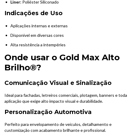
Liner:
Poliéster Siliconado
Indicações de Uso
Aplicações internas e externas
Disponível em diversas cores
Alta resistência a intempéries
Onde usar o Gold Max Alto
Brilho®?
Comunicação Visual e Sinalização
Ideal para fachadas, letreiros comerciais, plotagem, banners e toda
aplicação que exige alto impacto visual e durabilidade.
Personalização Automotiva
Perfeito para envelopamento de veículos, detalhamento e
customização com acabamento brilhante e profissional.