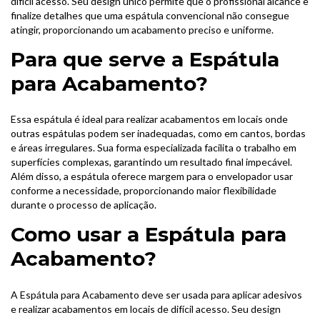
difícil acesso. Seu design único permite que o profissional alcance e
finalize detalhes que uma espátula convencional não consegue
atingir, proporcionando um acabamento preciso e uniforme.
Para que serve a Espátula
para Acabamento?
Essa espátula é ideal para realizar acabamentos em locais onde
outras espátulas podem ser inadequadas, como em cantos, bordas
e áreas irregulares. Sua forma especializada facilita o trabalho em
superfícies complexas, garantindo um resultado final impecável.
Além disso, a espátula oferece margem para o envelopador usar
conforme a necessidade, proporcionando maior flexibilidade
durante o processo de aplicação.
Como usar a Espátula para
Acabamento?
A Espátula para Acabamento deve ser usada para aplicar adesivos
e realizar acabamentos em locais de difícil acesso. Seu design