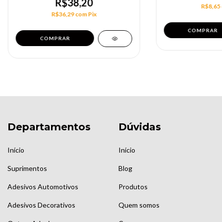
R$38,20
R$8,65
R$36,29
com
Pix
Departamentos
Dúvidas
Início
Início
Suprimentos
Blog
Adesivos Automotivos
Produtos
Adesivos Decorativos
Quem somos