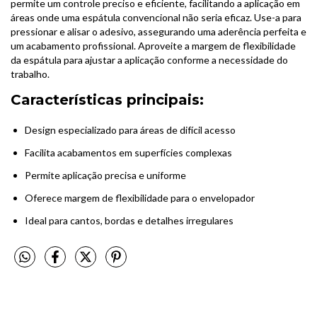
permite um controle preciso e eficiente, facilitando a aplicação em
áreas onde uma espátula convencional não seria eficaz. Use-a para
pressionar e alisar o adesivo, assegurando uma aderência perfeita e
um acabamento profissional. Aproveite a margem de flexibilidade
da espátula para ajustar a aplicação conforme a necessidade do
trabalho.
Características principais:
Design especializado para áreas de difícil acesso
Facilita acabamentos em superfícies complexas
Permite aplicação precisa e uniforme
Oferece margem de flexibilidade para o envelopador
Ideal para cantos, bordas e detalhes irregulares