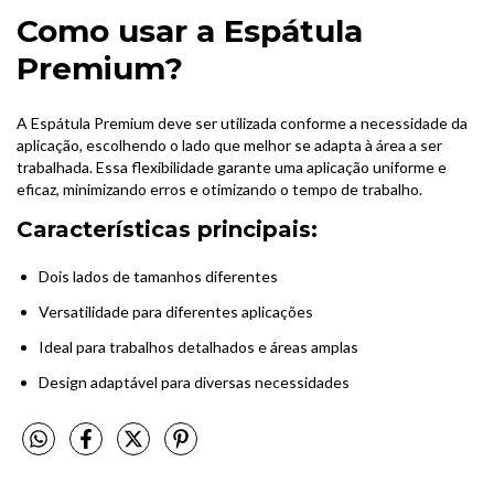
Como usar a Espátula
Premium?
A Espátula Premium deve ser utilizada conforme a necessidade da
aplicação, escolhendo o lado que melhor se adapta à área a ser
trabalhada. Essa flexibilidade garante uma aplicação uniforme e
eficaz, minimizando erros e otimizando o tempo de trabalho.
Características principais:
Dois lados de tamanhos diferentes
Versatilidade para diferentes aplicações
Ideal para trabalhos detalhados e áreas amplas
Design adaptável para diversas necessidades