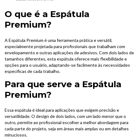
O que é a Espátula
Premium?
A Espátula Premium é uma ferramenta prática e versátil,
especialmente projetada para profissionais que trabalham com
envelopamento e outras aplicações de adesivos. Com dois lados de
tamanhos diferentes, esta espátula oferece mais flexibilidade e
opções para o usuário, adaptando-se facilmente às necessidades
específicas de cada trabalho.
Para que serve a Espátula
Premium?
Essa espátula é ideal para aplicações que exigem precisão e
versatilidade. O design de dois lados, com um lado menor que o
outro, permite ao profissional escolher a melhor abordagem para
cada parte do projeto, seja em áreas mais amplas ou em detalhes
minuciosos.