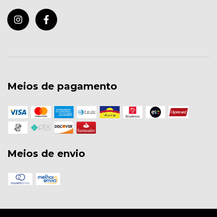
Meios de pagamento
Meios de envio