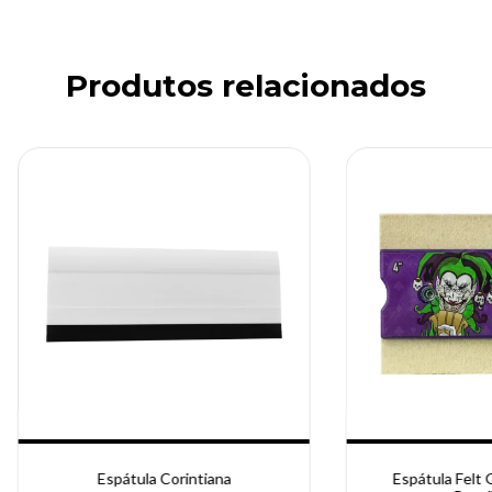
Produtos relacionados
Espátula Corintiana
Espátula Felt 