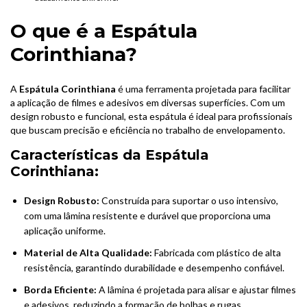
O que é a Espátula
Corinthiana?
A
Espátula Corinthiana
é uma ferramenta projetada para facilitar
a aplicação de filmes e adesivos em diversas superfícies. Com um
design robusto e funcional, esta espátula é ideal para profissionais
que buscam precisão e eficiência no trabalho de envelopamento.
Características da Espátula
Corinthiana:
Design Robusto:
Construída para suportar o uso intensivo,
com uma lâmina resistente e durável que proporciona uma
aplicação uniforme.
Material de Alta Qualidade:
Fabricada com plástico de alta
resistência, garantindo durabilidade e desempenho confiável.
Borda Eficiente:
A lâmina é projetada para alisar e ajustar filmes
e adesivos, reduzindo a formação de bolhas e rugas.