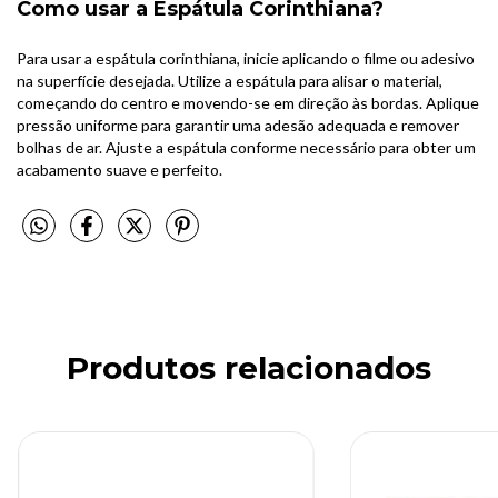
Como usar a Espátula Corinthiana?
Para usar a espátula corinthiana, inicie aplicando o filme ou adesivo
na superfície desejada. Utilize a espátula para alisar o material,
começando do centro e movendo-se em direção às bordas. Aplique
pressão uniforme para garantir uma adesão adequada e remover
bolhas de ar. Ajuste a espátula conforme necessário para obter um
acabamento suave e perfeito.
Produtos relacionados