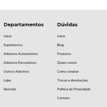
Departamentos
Dúvidas
Início
Início
Suprimentos
Blog
Adesivos Automotivos
Produtos
Adesivos Decorativos
Quem somos
Outros Adesivos
Como comprar
Lojas
Trocas e devoluções
Rastreio
Política de Privacidade
Contato