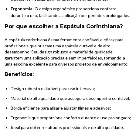
Ergonomia:
O design ergonômico proporciona conforto
durante o uso, facilitando a aplicação por períodos prolongados.
Por que escolher a Espátula Corinthiana?
A espátula corinthiana é uma ferramenta confiável e eficaz para
profissionais que buscam uma espátula durável e de alto
desempenho. Seu design robusto e material de qualidade
garantem uma aplicação precisa e sem imperfeições, tornando-a
uma escolha excelente para diversos projetos de envelopamento.
Benefícios:
Design robusto e durável para uso intensivo;
Material de alta qualidade que assegura desempenho confiável;
Borda eficiente para alisar e ajustar filmes e adesivos;
Ergonomia que proporciona conforto durante o uso prolongado;
Ideal para obter resultados profissionais e de alta qualidade.