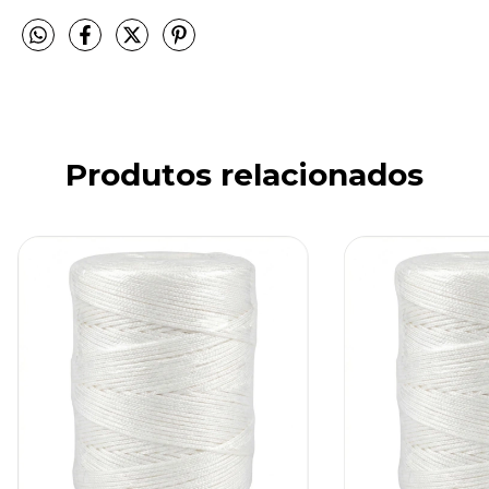
Produtos relacionados