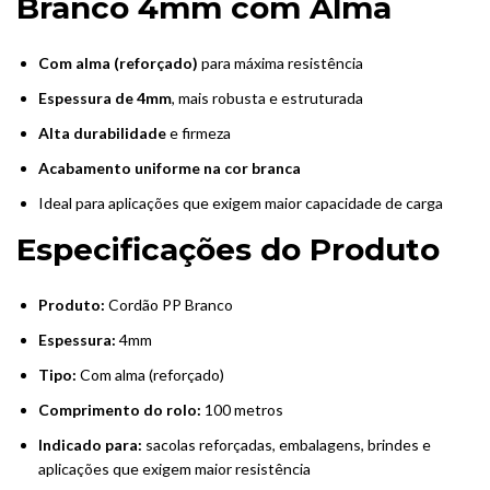
Branco 4mm com Alma
Com alma (reforçado)
para máxima resistência
Espessura de 4mm
, mais robusta e estruturada
Alta durabilidade
e firmeza
Acabamento uniforme na cor branca
Ideal para aplicações que exigem maior capacidade de carga
Especificações do Produto
Produto:
Cordão PP Branco
Espessura:
4mm
Tipo:
Com alma (reforçado)
Comprimento do rolo:
100 metros
Indicado para:
sacolas reforçadas, embalagens, brindes e
aplicações que exigem maior resistência