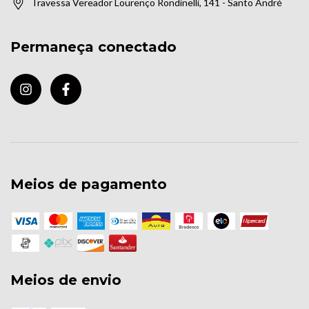
Travessa Vereador Lourenço Rondinelli, 141 - Santo André
Permaneça conectado
Meios de pagamento
Meios de envio