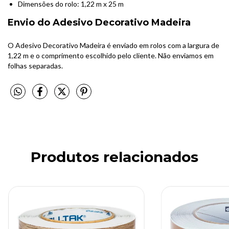
Dimensões do rolo: 1,22 m x 25 m
Envio do Adesivo Decorativo Madeira
O Adesivo Decorativo Madeira é enviado em rolos com a largura de
1,22 m e o comprimento escolhido pelo cliente. Não enviamos em
folhas separadas.
Produtos relacionados