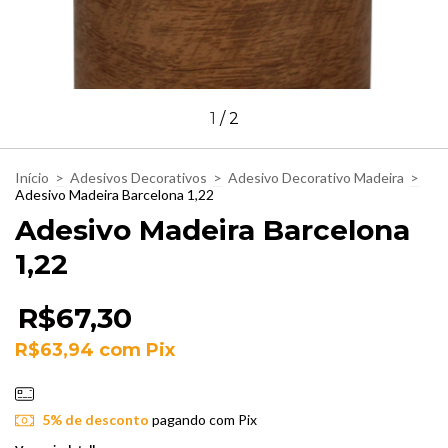
1
/
2
Início
>
Adesivos Decorativos
>
Adesivo Decorativo Madeira
>
Adesivo Madeira Barcelona 1,22
Adesivo Madeira Barcelona
1,22
R$67,30
R$63,94
com
Pix
5% de desconto
pagando com Pix