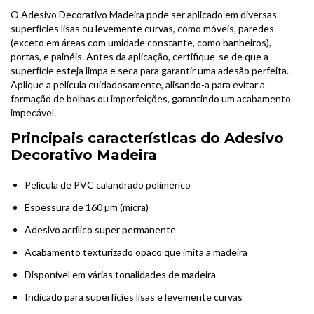
O Adesivo Decorativo Madeira pode ser aplicado em diversas
superfícies lisas ou levemente curvas, como móveis, paredes
(exceto em áreas com umidade constante, como banheiros),
portas, e painéis. Antes da aplicação, certifique-se de que a
superfície esteja limpa e seca para garantir uma adesão perfeita.
Aplique a película cuidadosamente, alisando-a para evitar a
formação de bolhas ou imperfeições, garantindo um acabamento
impecável.
Principais características do Adesivo
Decorativo Madeira
Película de PVC calandrado polimérico
Espessura de 160 µm (micra)
Adesivo acrílico super permanente
Acabamento texturizado opaco que imita a madeira
Disponível em várias tonalidades de madeira
Indicado para superfícies lisas e levemente curvas