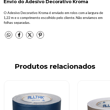
Envio do Adesivo Decorativo Kroma
O Adesivo Decorativo Kroma é enviado em rolos com a largura de
1,22 m e o comprimento escolhido pelo cliente. Não enviamos em
folhas separadas.
Produtos relacionados