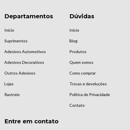
Departamentos
Dúvidas
Início
Início
Suprimentos
Blog
Adesivos Automotivos
Produtos
Adesivos Decorativos
Quem somos
Outros Adesivos
Como comprar
Lojas
Trocas e devoluções
Rastreio
Política de Privacidade
Contato
Entre em contato