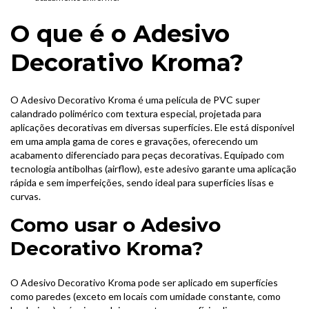
O que é o Adesivo
Decorativo Kroma?
O Adesivo Decorativo Kroma é uma película de PVC super
calandrado polimérico com textura especial, projetada para
aplicações decorativas em diversas superfícies. Ele está disponível
em uma ampla gama de cores e gravações, oferecendo um
acabamento diferenciado para peças decorativas. Equipado com
tecnologia antibolhas (airflow), este adesivo garante uma aplicação
rápida e sem imperfeições, sendo ideal para superfícies lisas e
curvas.
Como usar o Adesivo
Decorativo Kroma?
O Adesivo Decorativo Kroma pode ser aplicado em superfícies
como paredes (exceto em locais com umidade constante, como