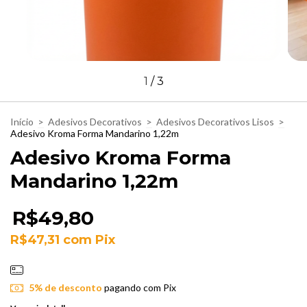
1
/
3
Início
>
Adesivos Decorativos
>
Adesivos Decorativos Lisos
>
Adesivo Kroma Forma Mandarino 1,22m
Adesivo Kroma Forma
Mandarino 1,22m
R$49,80
R$47,31
com
Pix
5% de desconto
pagando com Pix