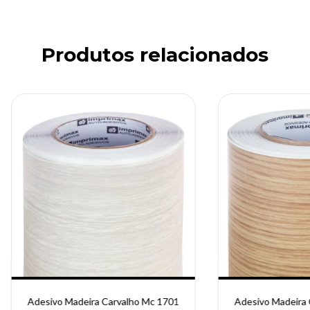
Produtos relacionados
Adesivo Madeira Carvalho Mc 1701
Adesivo Madeira 