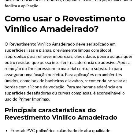
facilita a aplicação.
Como usar o Revestimento
Vinílico Amadeirado?
O Revestimento Vinílico Amadeirado deve ser aplicado em
superfícies lisas e planas, previamente limpas com álcool
isopropílico para remover impurezas, oleosidade, poeira ou qualquer
outro resíduo que possa interferir na aderência do adesivo. Após a
remoção do liner, pressione o material contra o substrato para
assegurar uma fixação perfeita. Para aplicações em ambientes
úmidos, como box de banheiros e lavabos, recomenda-se selar as
bordas com silicone de vedação. Para melhorar a aderência em
superfícies desafiadoras ou curvas complexas, é aconselhável o
uso do Primer Imprimax.
Principais características do
Revestimento Vinílico Amadeirado
Frontal: PVC polimérico calandrado de alta qualidade