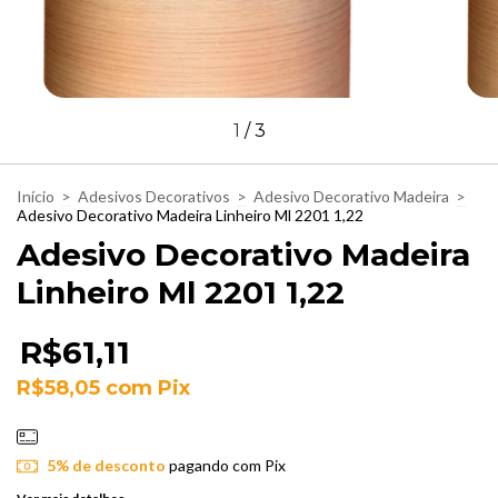
1
/
3
Início
>
Adesivos Decorativos
>
Adesivo Decorativo Madeira
>
Adesivo Decorativo Madeira Linheiro Ml 2201 1,22
Adesivo Decorativo Madeira
Linheiro Ml 2201 1,22
R$61,11
R$58,05
com
Pix
5% de desconto
pagando com Pix