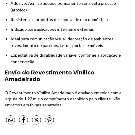
Adesivo: Acrílico aquoso permanente sensível à pressão
(atóxico)
Resistente a produtos de limpeza de uso doméstico
Indicado para aplicações internas e externas
Ideal para comunicação visual, decoração de ambientes,
revestimento de paredes, tetos, portas, e móveis
Expectativa de durabilidade variável conforme a aplicação e
conservação
Envio do Revestimento Vinílico
Amadeirado
O Revestimento Vinílico Amadeirado é enviado em rolos com a
largura de 1,22 m e o comprimento escolhido pelo cliente. Não
enviamos em folhas separadas.